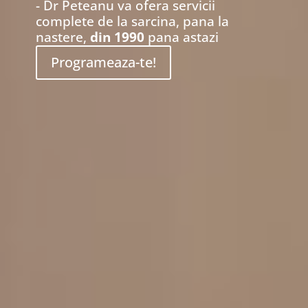
- Dr Peteanu va ofera servicii
complete de la sarcina, pana la
nastere,
din 1990
pana astazi
Programeaza-te!