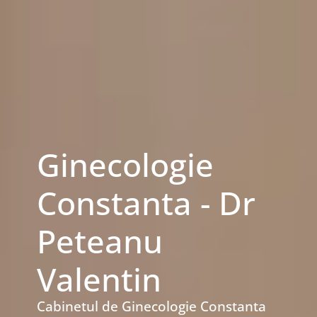
Ginecologie
Constanta - Dr
Peteanu
Valentin
Cabinetul de Ginecologie Constanta